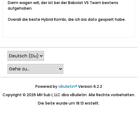
Darm wagen will, der ist bei der Babolat VS Team bestens
aufgehoben.
Overall die beste Hybrid Kombi, die ich bis dato gespielt habe.
Powered by
vBulletin®
Version 6.2.2
Copyright © 2026 MH Sub I, LLC dba vBulletin. Alle Rechte vorbehalten.
Die Seite wurde um 18:13 erstellt.