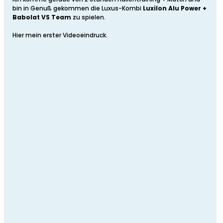
bin in Genuß gekommen die Luxus-Kombi
Luxilon Alu Power +
Babolat VS Team
zu spielen.
Hier mein erster Videoeindruck.