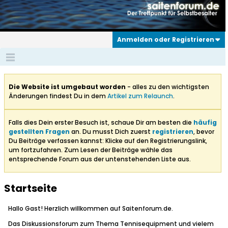
Anmelden oder Registrieren
Die Website ist umgebaut worden
- alles zu den wichtigsten
Änderungen findest Du in dem
Artikel zum Relaunch
.
Falls dies Dein erster Besuch ist, schaue Dir am besten die
häufig
gestellten Fragen
an. Du musst Dich zuerst
registrieren
, bevor
Du Beiträge verfassen kannst: Klicke auf den Registrierungslink,
um fortzufahren. Zum Lesen der Beiträge wähle das
entsprechende Forum aus der untenstehenden Liste aus.
Startseite
Hallo Gast! Herzlich willkommen auf Saitenforum.de.
Das Diskussionsforum zum Thema Tennisequipment und vielem