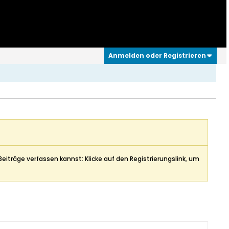
Anmelden oder Registrieren
Beiträge verfassen kannst: Klicke auf den Registrierungslink, um