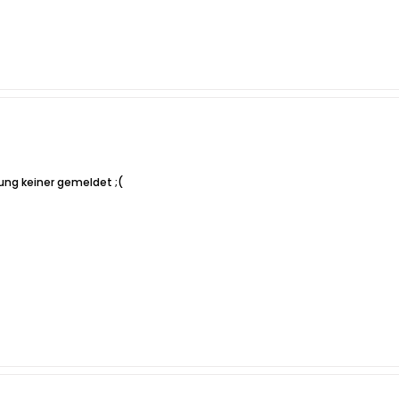
ung keiner gemeldet ;(