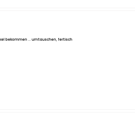
artikel bekommen ... umtauschen, fertisch