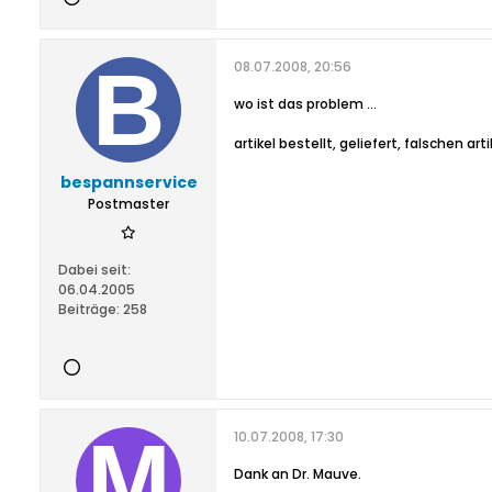
08.07.2008, 20:56
wo ist das problem ...
artikel bestellt, geliefert, falschen 
bespannservice
Postmaster
Dabei seit:
06.04.2005
Beiträge:
258
10.07.2008, 17:30
Dank an Dr. Mauve.