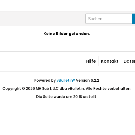
Keine Bilder gefunden.
Hilfe
Kontakt
Date
Powered by
vBulletin®
Version 6.2.2
Copyright © 2026 MH Sub I, LLC dba vBulletin. Alle Rechte vorbehalten.
Die Seite wurde um 20:18 erstellt.