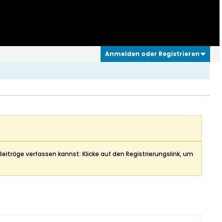
Anmelden oder Registrieren
Beiträge verfassen kannst: Klicke auf den Registrierungslink, um