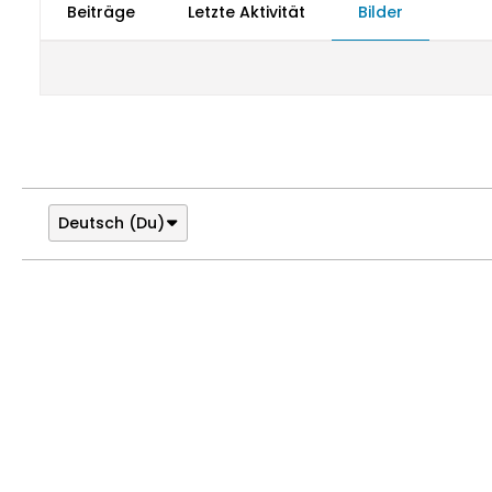
Beiträge
Letzte Aktivität
Bilder
Deutsch (Du)