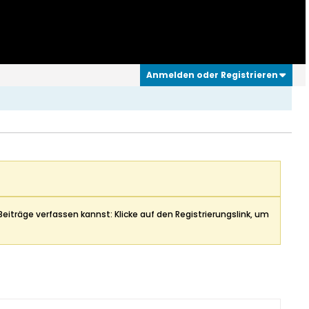
Anmelden oder Registrieren
Beiträge verfassen kannst: Klicke auf den Registrierungslink, um