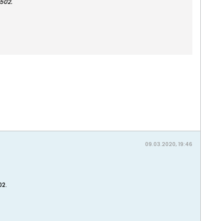
5502.
09.03.2020, 19:46
02.