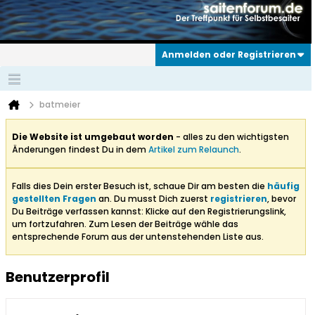
Anmelden oder Registrieren
batmeier
Die Website ist umgebaut worden
- alles zu den wichtigsten
Änderungen findest Du in dem
Artikel zum Relaunch
.
Falls dies Dein erster Besuch ist, schaue Dir am besten die
häufig
gestellten Fragen
an. Du musst Dich zuerst
registrieren
, bevor
Du Beiträge verfassen kannst: Klicke auf den Registrierungslink,
um fortzufahren. Zum Lesen der Beiträge wähle das
entsprechende Forum aus der untenstehenden Liste aus.
Benutzerprofil