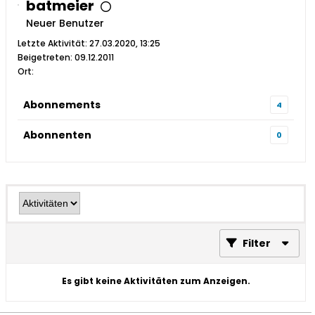
batmeier
Neuer Benutzer
Letzte Aktivität: 27.03.2020, 13:25
Beigetreten: 09.12.2011
Ort:
Abonnements
4
Abonnenten
0
Filter
Es gibt keine Aktivitäten zum Anzeigen.