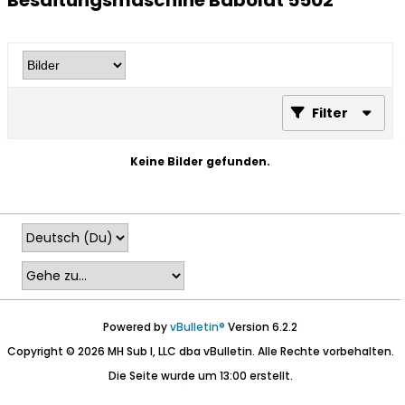
Besaitungsmaschine Babolat 5502
Filter
Keine Bilder gefunden.
Powered by
vBulletin®
Version 6.2.2
Copyright © 2026 MH Sub I, LLC dba vBulletin. Alle Rechte vorbehalten.
Die Seite wurde um 13:00 erstellt.