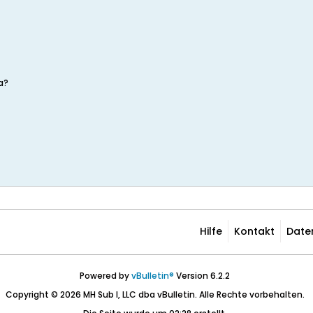
a?
Hilfe
Kontakt
Date
Powered by
vBulletin®
Version 6.2.2
Copyright © 2026 MH Sub I, LLC dba vBulletin. Alle Rechte vorbehalten.