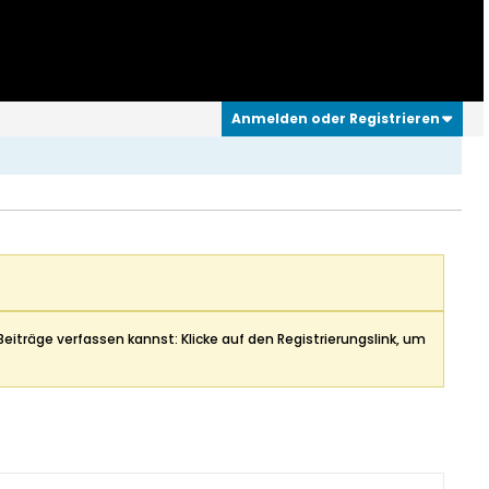
Anmelden oder Registrieren
Beiträge verfassen kannst: Klicke auf den Registrierungslink, um