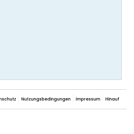
nschutz
Nutzungsbedingungen
Impressum
Hinauf