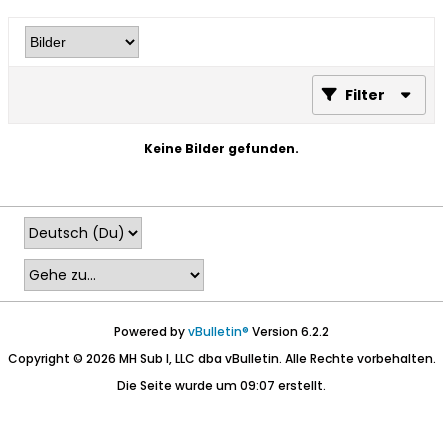
Filter
Keine Bilder gefunden.
Powered by
vBulletin®
Version 6.2.2
Copyright © 2026 MH Sub I, LLC dba vBulletin. Alle Rechte vorbehalten.
Die Seite wurde um 09:07 erstellt.