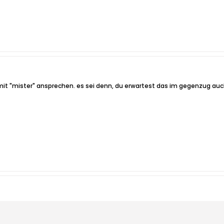
it "mister" ansprechen. es sei denn, du erwartest das im gegenzug auch