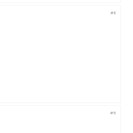
#8
#9