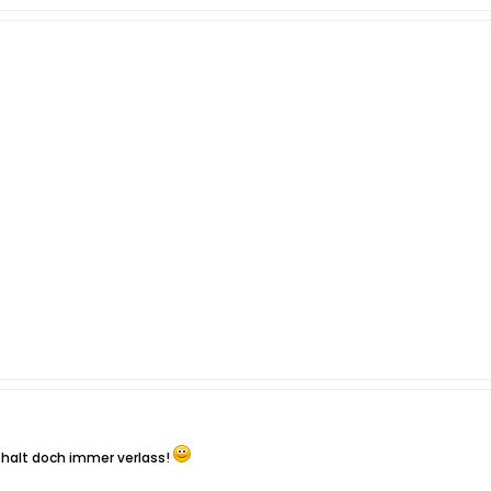
 halt doch immer verlass!