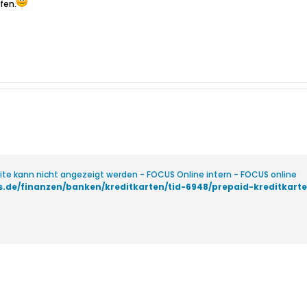
fen.
eite kann nicht angezeigt werden - FOCUS Online intern - FOCUS online