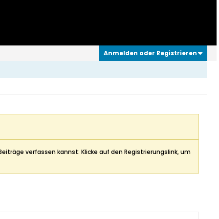
Anmelden oder Registrieren
Beiträge verfassen kannst: Klicke auf den Registrierungslink, um