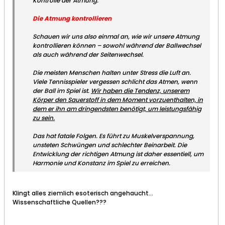
Kontrolle der Atmung.
Die Atmung kontrollieren
Schauen wir uns also einmal an, wie wir unsere Atmung
kontrollieren können – sowohl während der Ballwechsel
als auch während der Seitenwechsel.
Die meisten Menschen halten unter Stress die Luft an.
Viele Tennisspieler vergessen schlicht das Atmen, wenn
der Ball im Spiel ist.
Wir haben die Tendenz, unserem
Körper den Sauerstoff in dem Moment vorzuenthalten, in
dem er ihn am dringendsten benötigt, um leistungsfähig
zu sein.
Das hat fatale Folgen. Es führt zu Muskelverspannung,
unsteten Schwüngen und schlechter Beinarbeit. Die
Entwicklung der richtigen Atmung ist daher essentiell, um
Harmonie und Konstanz im Spiel zu erreichen.
Klingt alles ziemlich esoterisch angehaucht...
Wissenschaftliche Quellen???