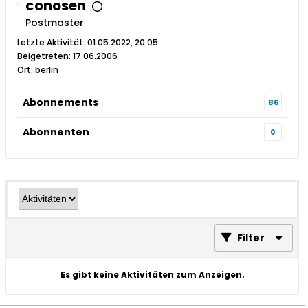
conosen
Postmaster
Letzte Aktivität: 01.05.2022, 20:05
Beigetreten: 17.06.2006
Ort: berlin
Abonnements
86
Abonnenten
0
Filter
Es gibt keine Aktivitäten zum Anzeigen.