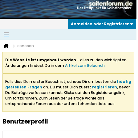
Anmelden oder Registrieren
conosen
Die Website ist umgebaut worden
- alles zu den wichtigsten
Änderungen findest Du in dem
Artikel zum Relaunch
.
Falls dies Dein erster Besuch ist, schaue Dir am besten die
häufig
gestellten Fragen
an. Du musst Dich zuerst
registrieren
, bevor
Du Beiträge verfassen kannst: Klicke auf den Registrierungslink,
um fortzufahren. Zum Lesen der Beiträge wähle das
entsprechende Forum aus der untenstehenden Liste aus.
Benutzerprofil