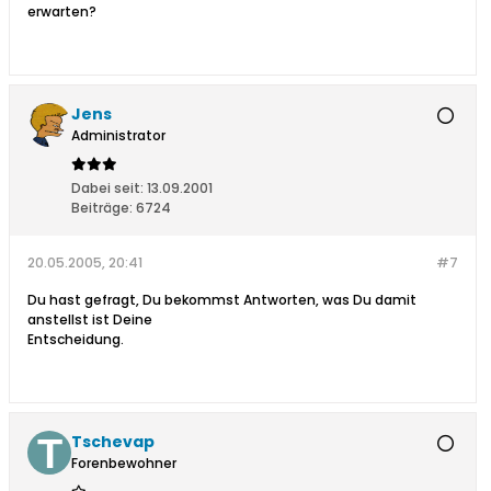
erwarten?
Jens
Administrator
Dabei seit:
13.09.2001
Beiträge:
6724
20.05.2005, 20:41
#7
Du hast gefragt, Du bekommst Antworten, was Du damit
anstellst ist Deine
Entscheidung.
Tschevap
Forenbewohner