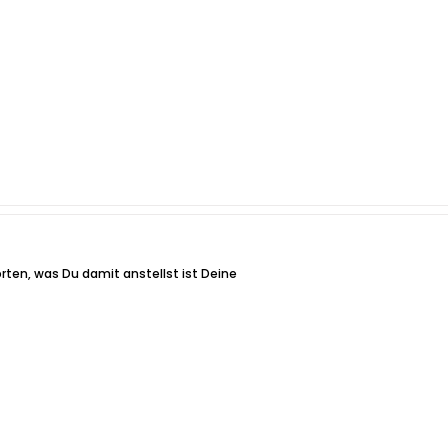
ten, was Du damit anstellst ist Deine