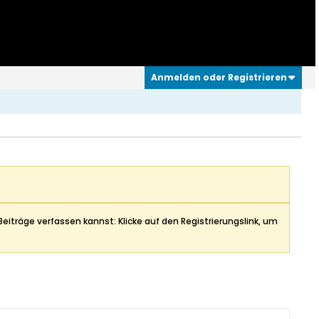
Anmelden oder Registrieren
Beiträge verfassen kannst: Klicke auf den Registrierungslink, um