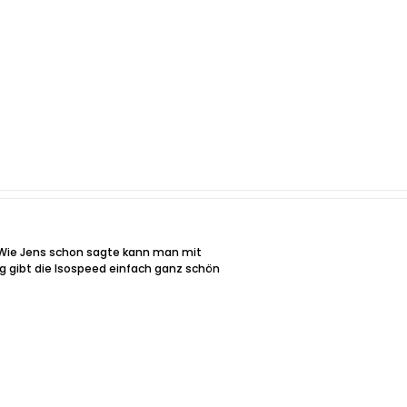
 Wie Jens schon sagte kann man mit
g gibt die Isospeed einfach ganz schön