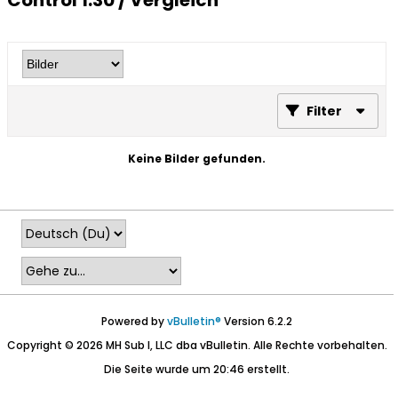
Control 1.30 / Vergleich
Filter
Keine Bilder gefunden.
Powered by
vBulletin®
Version 6.2.2
Copyright © 2026 MH Sub I, LLC dba vBulletin. Alle Rechte vorbehalten.
Die Seite wurde um 20:46 erstellt.