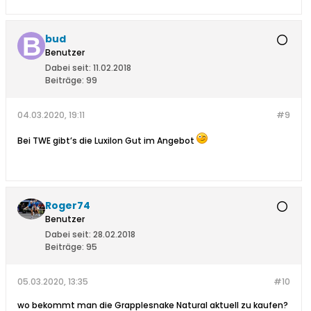
bud
Benutzer
Dabei seit:
11.02.2018
Beiträge:
99
04.03.2020, 19:11
#9
Bei TWE gibt’s die Luxilon Gut im Angebot
Roger74
Benutzer
Dabei seit:
28.02.2018
Beiträge:
95
05.03.2020, 13:35
#10
wo bekommt man die Grapplesnake Natural aktuell zu kaufen?