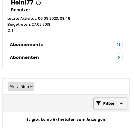
Heini77
Benutzer
Letzte Aktivität: 06.09.2023, 08:46
Beigetreten: 27.02.2018
Ort:
Abonnements
18
Abonnenten
0
Filter
Es gibt keine Aktivitäten zum Anzeigen.