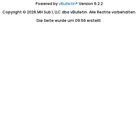
Powered by
vBulletin®
Version 6.2.2
Copyright © 2026 MH Sub I, LLC dba vBulletin. Alle Rechte vorbehalten.
Die Seite wurde um 09:56 erstellt.