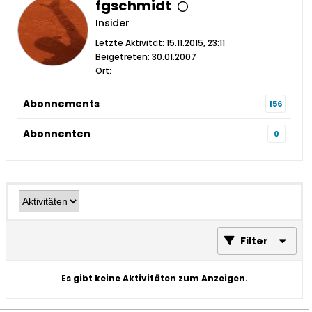
fgschmidt
Insider
Letzte Aktivität: 15.11.2015, 23:11
Beigetreten: 30.01.2007
Ort:
Abonnements
156
Abonnenten
0
Filter
Es gibt keine Aktivitäten zum Anzeigen.