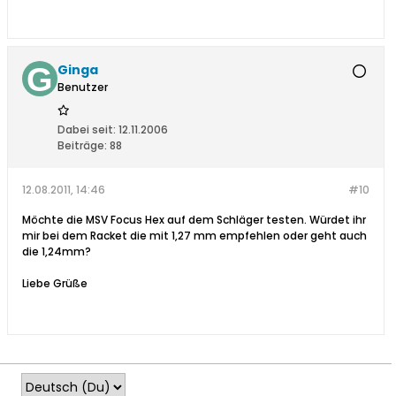
Ginga
Benutzer
Dabei seit:
12.11.2006
Beiträge:
88
12.08.2011, 14:46
#10
Möchte die MSV Focus Hex auf dem Schläger testen. Würdet ihr
mir bei dem Racket die mit 1,27 mm empfehlen oder geht auch
die 1,24mm?
Liebe Grüße