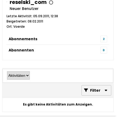
reselski_com
Neuer Benutzer
Letzte Aktivität: 05.09.2011, 12:38
Beigetreten: 08.02.2011
Ort: Voerde
Abonnements
2
Abonnenten
0
Filter
Es gibt keine Aktivitäten zum Anzeigen.