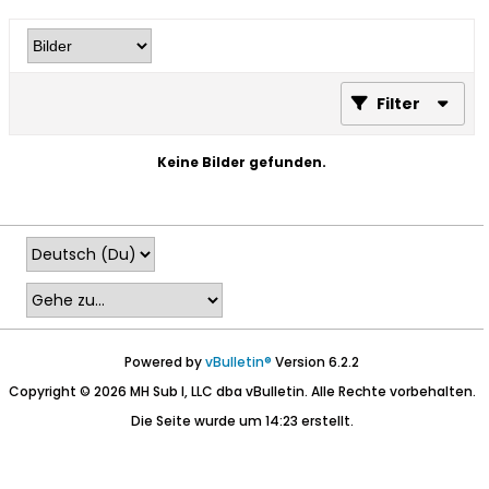
Filter
Keine Bilder gefunden.
Powered by
vBulletin®
Version 6.2.2
Copyright © 2026 MH Sub I, LLC dba vBulletin. Alle Rechte vorbehalten.
Die Seite wurde um 14:23 erstellt.