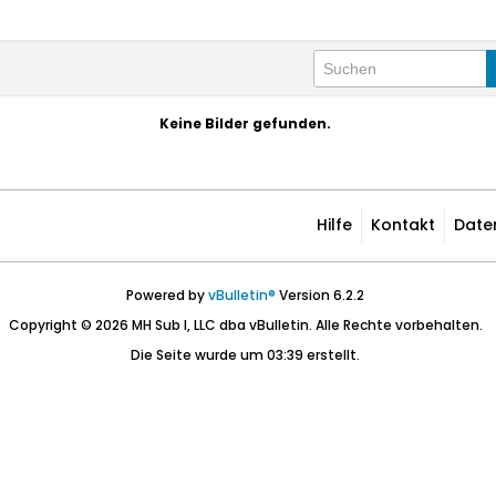
Keine Bilder gefunden.
Hilfe
Kontakt
Date
Powered by
vBulletin®
Version 6.2.2
Copyright © 2026 MH Sub I, LLC dba vBulletin. Alle Rechte vorbehalten.
Die Seite wurde um 03:39 erstellt.