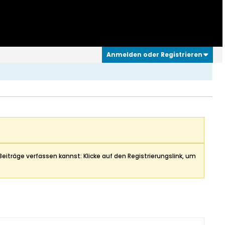
Anmelden oder Registrieren
Beiträge verfassen kannst: Klicke auf den Registrierungslink, um