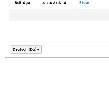
Beiträge
Letzte Aktivität
Bilder
Deutsch (Du)