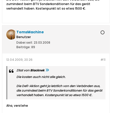
zumindest beim BTV Sonderkonditionen für das gerät
verhandelt haben. Kostenpunkt ist so etwa 1500 €.
TomsMachine
Benutzer
Dabei seit:
23.03.2008
Beiträge:
89
12.04.2009, 20:26
#11
Zitat von
Blacknek
Die kosten auch nicht alle gleich.
Die Defi-Aktion geht ja letztlich von den Verbänden aus,
die zumindest beim BTV Sonderkonditionen für das gerät
verhandelt haben. Kostenpunkt ist so etwa 1500 €.
Aha, verstehe