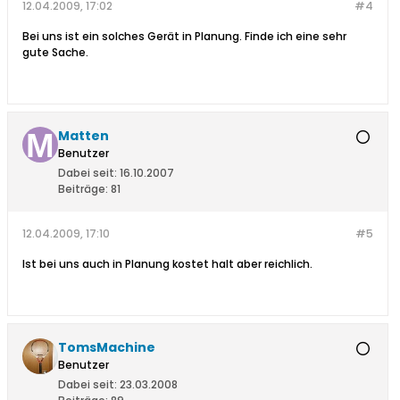
12.04.2009, 17:02
#4
Bei uns ist ein solches Gerät in Planung. Finde ich eine sehr
gute Sache.
Matten
Benutzer
Dabei seit:
16.10.2007
Beiträge:
81
12.04.2009, 17:10
#5
Ist bei uns auch in Planung kostet halt aber reichlich.
TomsMachine
Benutzer
Dabei seit:
23.03.2008