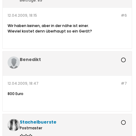
Beiträge:
89
12.04.2009, 18:15
#6
Wir haben keinen, aber in der nähe ist einer.
Wieviel kostet denn überhaupt so ein Gerät?
Benedikt
12.04.2009, 18:47
#7
800 Euro
Stachelbuerste
Postmaster