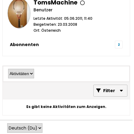
TomsMachine
Benutzer
Letzte Aktivität: 05.06.2011, 11:40
Beigetreten: 23.03.2008
Ort: Österreich
Abonnenten
2
Filter
Es gibt keine Aktivitäten zum Anzeigen.