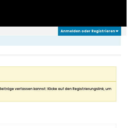
Anmelden oder Registrieren
Beiträge verfassen kannst: Klicke auf den Registrierungslink, um