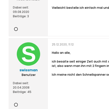
Dabei seit:
Vielleicht bestelle ich einfach mal un
09.08.2020
Beiträge:
3
25.12.2020, 11:12
Hallo an alle,
ich besaite seit einiger Zeit auch mit
ist, also wenn man ihn mit 2 Fingern
swissman
Ich meine nicht den Schnellspanner se
Benutzer
Dabei seit:
20.04.2008
Beiträge:
45