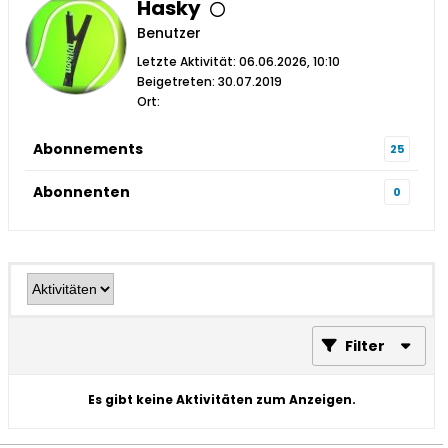
Hasky
Benutzer
Letzte Aktivität: 06.06.2026, 10:10
Beigetreten: 30.07.2019
Ort:
Abonnements
25
Abonnenten
0
Filter
Es gibt keine Aktivitäten zum Anzeigen.