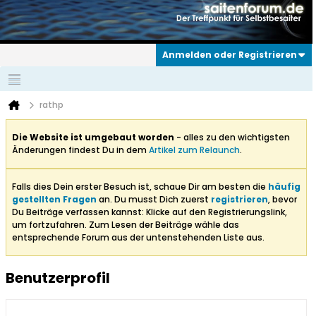
Anmelden oder Registrieren
rathp
Die Website ist umgebaut worden
- alles zu den wichtigsten
Änderungen findest Du in dem
Artikel zum Relaunch
.
Falls dies Dein erster Besuch ist, schaue Dir am besten die
häufig
gestellten Fragen
an. Du musst Dich zuerst
registrieren
, bevor
Du Beiträge verfassen kannst: Klicke auf den Registrierungslink,
um fortzufahren. Zum Lesen der Beiträge wähle das
entsprechende Forum aus der untenstehenden Liste aus.
Benutzerprofil