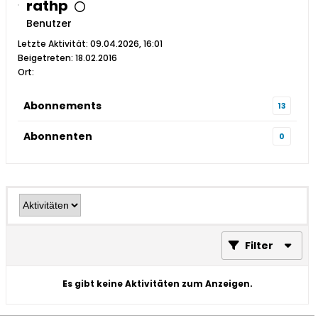
rathp
Benutzer
Letzte Aktivität: 09.04.2026, 16:01
Beigetreten: 18.02.2016
Ort:
Abonnements
13
Abonnenten
0
Filter
Es gibt keine Aktivitäten zum Anzeigen.