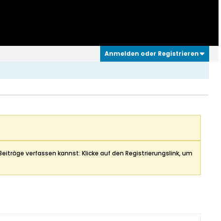
Anmelden oder Registrieren
Beiträge verfassen kannst: Klicke auf den Registrierungslink, um