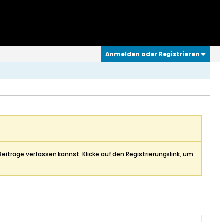
Anmelden oder Registrieren
Beiträge verfassen kannst: Klicke auf den Registrierungslink, um