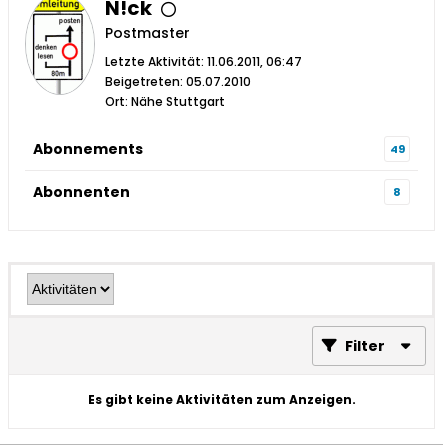
N!ck
Postmaster
Letzte Aktivität: 11.06.2011, 06:47
Beigetreten: 05.07.2010
Ort: Nähe Stuttgart
Abonnements
49
Abonnenten
8
Filter
Es gibt keine Aktivitäten zum Anzeigen.