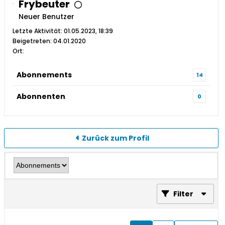
Frybeuter
Neuer Benutzer
Letzte Aktivität: 01.05.2023, 18:39
Beigetreten: 04.01.2020
Ort:
Abonnements
14
Abonnenten
0
Zurück zum Profil
Filter