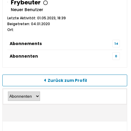
Frybeuter
Neuer Benutzer
Letzte Aktivität: 01.05.2023, 18:39
Beigetreten: 04.01.2020
Ort:
Abonnements
14
Abonnenten
0
Zurück zum Profil