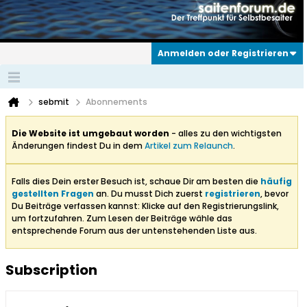
Anmelden oder Registrieren
sebmit
Abonnements
Die Website ist umgebaut worden
- alles zu den wichtigsten
Änderungen findest Du in dem
Artikel zum Relaunch
.
Falls dies Dein erster Besuch ist, schaue Dir am besten die
häufig
gestellten Fragen
an. Du musst Dich zuerst
registrieren
, bevor
Du Beiträge verfassen kannst: Klicke auf den Registrierungslink,
um fortzufahren. Zum Lesen der Beiträge wähle das
entsprechende Forum aus der untenstehenden Liste aus.
Subscription