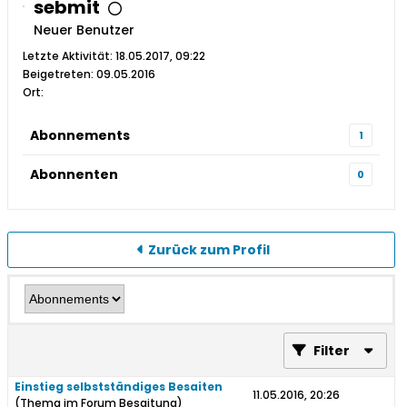
sebmit
Neuer Benutzer
Letzte Aktivität: 18.05.2017, 09:22
Beigetreten: 09.05.2016
Ort:
Abonnements
1
Abonnenten
0
Zurück zum Profil
Filter
Einstieg selbstständiges Besaiten
11.05.2016, 20:26
(Thema im Forum
Besaitung
)