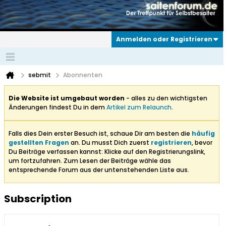
Anmelden oder Registrieren
sebmit
Abonnenten
Die Website ist umgebaut worden
- alles zu den wichtigsten
Änderungen findest Du in dem
Artikel zum Relaunch
.
Falls dies Dein erster Besuch ist, schaue Dir am besten die
häufig
gestellten Fragen
an. Du musst Dich zuerst
registrieren
, bevor
Du Beiträge verfassen kannst: Klicke auf den Registrierungslink,
um fortzufahren. Zum Lesen der Beiträge wähle das
entsprechende Forum aus der untenstehenden Liste aus.
Subscription