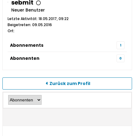
sebmit
Neuer Benutzer
Letzte Aktivität: 18.05.2017, 09:22
Beigetreten: 09.05.2016
Ort:
Abonnements
1
Abonnenten
0
Zurück zum Profil