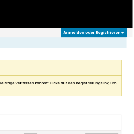
Anmelden oder Registrieren
Beiträge verfassen kannst: Klicke auf den Registrierungslink, um