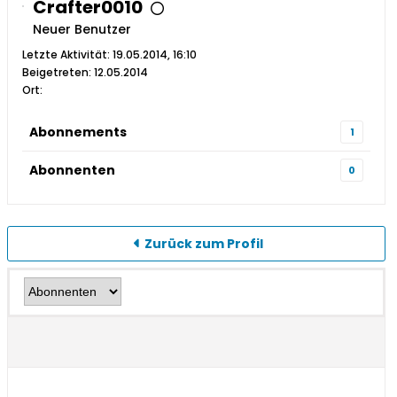
Crafter0010
Neuer Benutzer
Letzte Aktivität: 19.05.2014, 16:10
Beigetreten: 12.05.2014
Ort:
Abonnements
1
Abonnenten
0
Zurück zum Profil