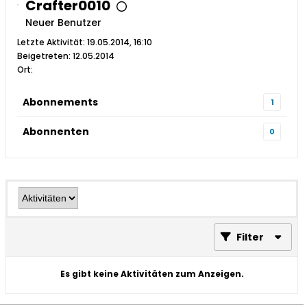
Crafter0010
Neuer Benutzer
Letzte Aktivität: 19.05.2014, 16:10
Beigetreten: 12.05.2014
Ort:
Abonnements
1
Abonnenten
0
Filter
Es gibt keine Aktivitäten zum Anzeigen.