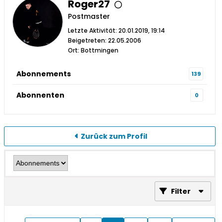
Roger27
Postmaster
Letzte Aktivität: 20.01.2019, 19:14
Beigetreten: 22.05.2006
Ort: Bottmingen
Abonnements
139
Abonnenten
0
Zurück zum Profil
Filter