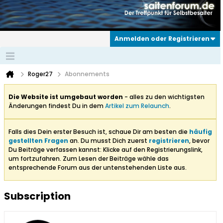
Anmelden oder Registrieren
Roger27
Abonnements
Die Website ist umgebaut worden
- alles zu den wichtigsten
Änderungen findest Du in dem
Artikel zum Relaunch
.
Falls dies Dein erster Besuch ist, schaue Dir am besten die
häufig
gestellten Fragen
an. Du musst Dich zuerst
registrieren
, bevor
Du Beiträge verfassen kannst: Klicke auf den Registrierungslink,
um fortzufahren. Zum Lesen der Beiträge wähle das
entsprechende Forum aus der untenstehenden Liste aus.
Subscription