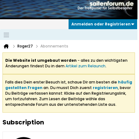
Anmelden oder Registrieren
Roger27
Abonnements
Die Website ist umgebaut worden
- alles zu den wichtigsten
Änderungen findest Du in dem
Artikel zum Relaunch
.
Falls dies Dein erster Besuch ist, schaue Dir am besten die
häufig
gestellten Fragen
an. Du musst Dich zuerst
registrieren
, bevor
Du Beiträge verfassen kannst: Klicke auf den Registrierungslink,
um fortzufahren. Zum Lesen der Beiträge wähle das
entsprechende Forum aus der untenstehenden Liste aus.
Subscription