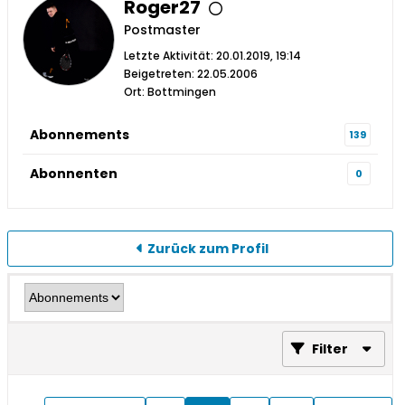
Roger27
Postmaster
Letzte Aktivität: 20.01.2019, 19:14
Beigetreten: 22.05.2006
Ort: Bottmingen
Abonnements
139
Abonnenten
0
Zurück zum Profil
Filter