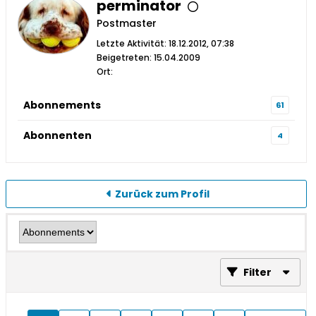
perminator
Postmaster
Letzte Aktivität: 18.12.2012, 07:38
Beigetreten: 15.04.2009
Ort:
Abonnements
61
Abonnenten
4
Zurück zum Profil
Filter