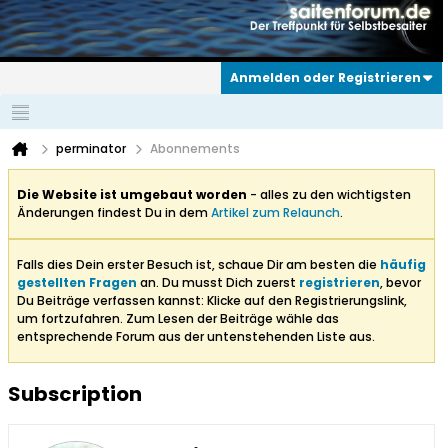
Anmelden oder Registrieren
perminator
Abonnements
Die Website ist umgebaut worden
- alles zu den wichtigsten
Änderungen findest Du in dem
Artikel zum Relaunch
.
Falls dies Dein erster Besuch ist, schaue Dir am besten die
häufig
gestellten Fragen
an. Du musst Dich zuerst
registrieren
, bevor
Du Beiträge verfassen kannst: Klicke auf den Registrierungslink,
um fortzufahren. Zum Lesen der Beiträge wähle das
entsprechende Forum aus der untenstehenden Liste aus.
Subscription