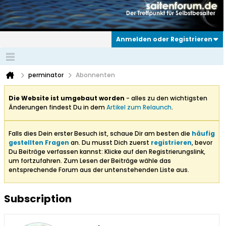
Anmelden oder Registrieren
perminator
Abonnenten
Die Website ist umgebaut worden
- alles zu den wichtigsten
Änderungen findest Du in dem
Artikel zum Relaunch
.
Falls dies Dein erster Besuch ist, schaue Dir am besten die
häufig
gestellten Fragen
an. Du musst Dich zuerst
registrieren
, bevor
Du Beiträge verfassen kannst: Klicke auf den Registrierungslink,
um fortzufahren. Zum Lesen der Beiträge wähle das
entsprechende Forum aus der untenstehenden Liste aus.
Subscription