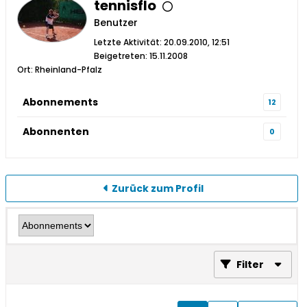
tennisflo
Benutzer
Letzte Aktivität: 20.09.2010, 12:51
Beigetreten: 15.11.2008
Ort: Rheinland-Pfalz
Abonnements
12
Abonnenten
0
Zurück zum Profil
Filter