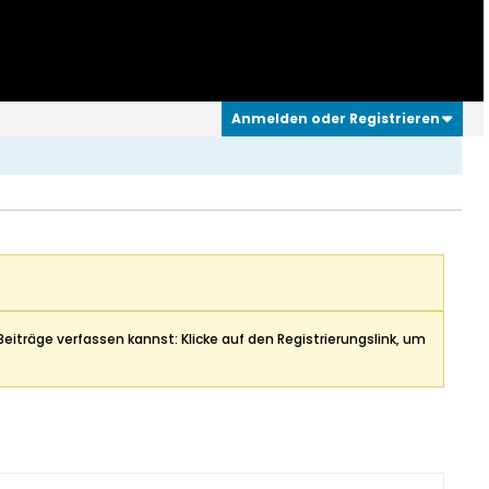
Anmelden oder Registrieren
Beiträge verfassen kannst: Klicke auf den Registrierungslink, um