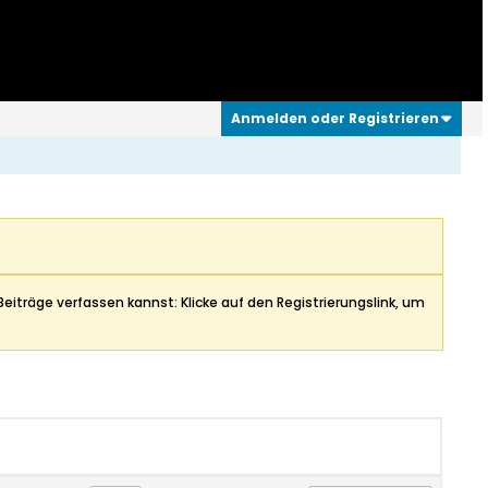
Anmelden oder Registrieren
Beiträge verfassen kannst: Klicke auf den Registrierungslink, um