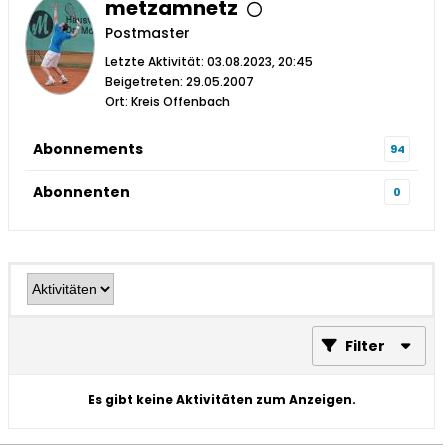
metzamnetz
Postmaster
Letzte Aktivität: 03.08.2023, 20:45
Beigetreten: 29.05.2007
Ort: Kreis Offenbach
Abonnements
94
Abonnenten
0
Filter
Es gibt keine Aktivitäten zum Anzeigen.