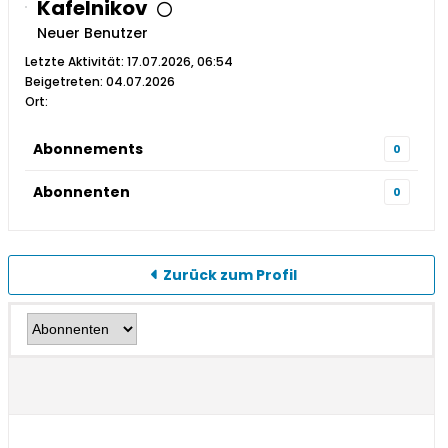
Kafelnikov
Neuer Benutzer
Letzte Aktivität: 17.07.2026, 06:54
Beigetreten: 04.07.2026
Ort:
Abonnements
0
Abonnenten
0
Zurück zum Profil