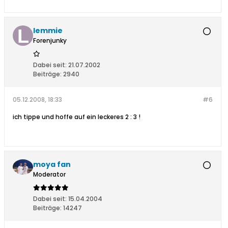
lemmie
Forenjunky
Dabei seit:
21.07.2002
Beiträge:
2940
05.12.2008, 18:33
#6
ich tippe und hoffe auf ein leckeres 2 : 3 !
moya fan
Moderator
Dabei seit:
15.04.2004
Beiträge:
14247