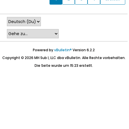
Powered by
vBulletin®
Version 6.2.2
Copyright © 2026 MH Sub I, LLC dba vBulletin. Alle Rechte vorbehalten.
Die Seite wurde um 15:23 erstellt.