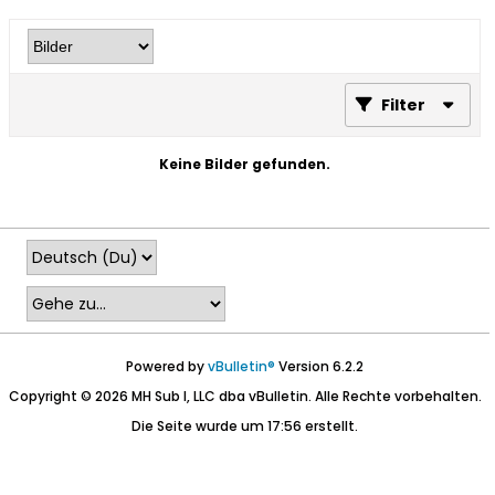
Filter
Keine Bilder gefunden.
Powered by
vBulletin®
Version 6.2.2
Copyright © 2026 MH Sub I, LLC dba vBulletin. Alle Rechte vorbehalten.
Die Seite wurde um 17:56 erstellt.