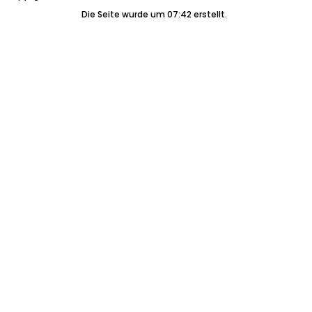
Die Seite wurde um 07:42 erstellt.